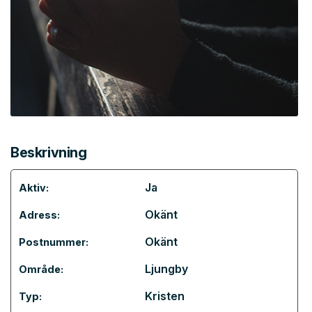
Beskrivning
Ja
Aktiv:
Okänt
Adress:
Okänt
Postnummer:
Ljungby
Område:
Kristen
Typ: