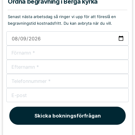
Ordna begravning i Berga kyrka
Senast nästa arbetsdag så ringer vi upp för att föreslå en
begravningstid kostnadsfritt. Du kan avbryta när du vill.
Skicka bokningsförfrågan