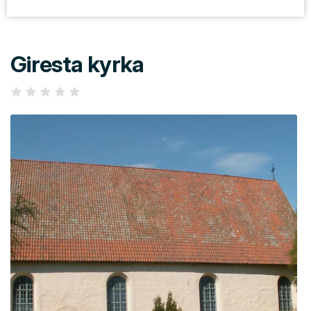
Giresta kyrka