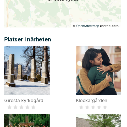
©
OpenStreetMap
contributors.
Platser i närheten
Giresta kyrkogård
Klockargården