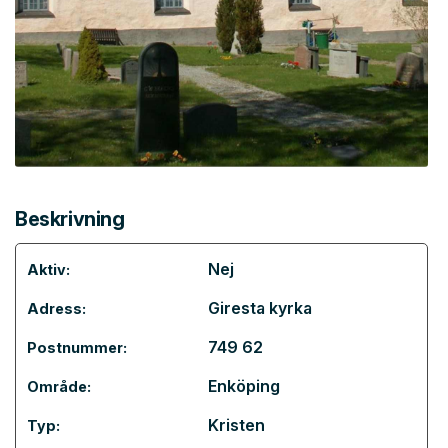
Beskrivning
Nej
Aktiv:
Giresta kyrka
Adress:
749 62
Postnummer:
Enköping
Område:
Kristen
Typ: