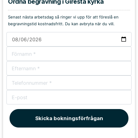
Ordna begravning i Giresta kyrka
Senast nästa arbetsdag så ringer vi upp för att föreslå en
begravningstid kostnadsfritt. Du kan avbryta när du vill.
Skicka bokningsförfrågan