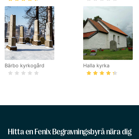
Bärbo kyrkogård
Halla kyrka
Hitta en Fenix Begravningsbyrå nära dig