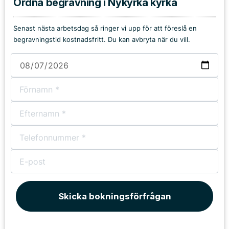
Ordna begravning i Nykyrka kyrka
Senast nästa arbetsdag så ringer vi upp för att föreslå en
begravningstid kostnadsfritt. Du kan avbryta när du vill.
Skicka bokningsförfrågan