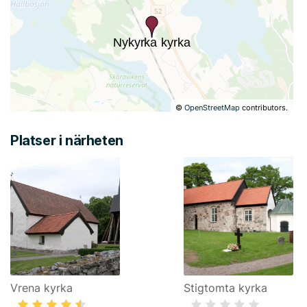
©
OpenStreetMap
contributors.
Platser i närheten
Vrena kyrka
Stigtomta kyrka