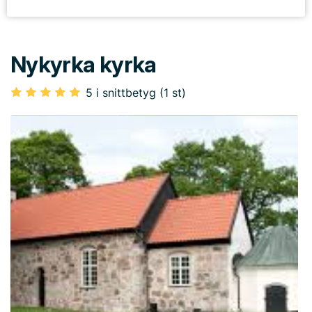
Nykyrka kyrka
5 i snittbetyg (1 st)