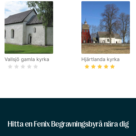
Vallsjö gamla kyrka
Hjärtlanda kyrka
Hitta en Fenix Begravningsbyrå nära dig