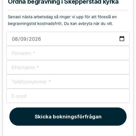
Ordna begravning i Skepperstad kyrka
Senast nästa arbetsdag så ringer vi upp för att föreslå en
begravningstid kostnadsfritt. Du kan avbryta när du vill.
Skicka bokningsförfrågan