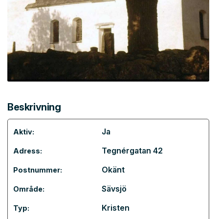
Beskrivning
Ja
Aktiv:
Tegnérgatan 42
Adress:
Okänt
Postnummer:
Sävsjö
Område:
Kristen
Typ: