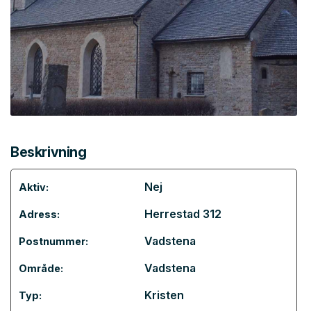
Beskrivning
Nej
Aktiv:
Herrestad 312
Adress:
Vadstena
Postnummer:
Vadstena
Område:
Kristen
Typ: