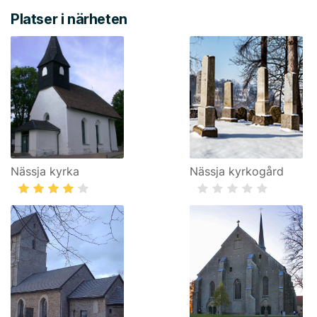
Platser i närheten
Nässja kyrka
Nässja kyrkogård