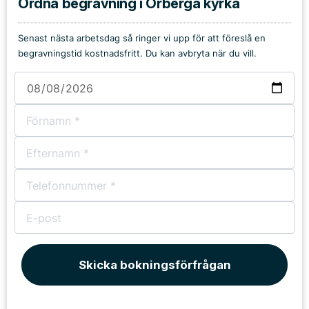
Ordna begravning i Örberga kyrka
Senast nästa arbetsdag så ringer vi upp för att föreslå en
begravningstid kostnadsfritt. Du kan avbryta när du vill.
Skicka bokningsförfrågan