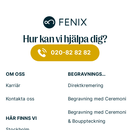
Hur kan vi hjälpa dig?
020-82 82 82
OM OSS
BEGRAVNINGSTJÄNSTER
Karriär
Direktkremering
Kontakta oss
Begravning med Ceremoni
Begravning med Ceremoni
HÄR FINNS VI
& Bouppteckning
Stockholm