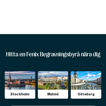
Hitta en Fenix Begravningsbyrå nära dig
Stockholm
Malmö
Göteborg