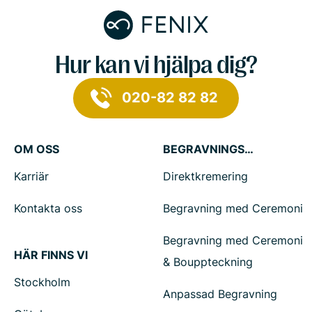
Hur kan vi hjälpa dig?
020-82 82 82
OM OSS
BEGRAVNINGSTJÄNSTER
Karriär
Direktkremering
Kontakta oss
Begravning med Ceremoni
Begravning med Ceremoni
HÄR FINNS VI
& Bouppteckning
Stockholm
Anpassad Begravning