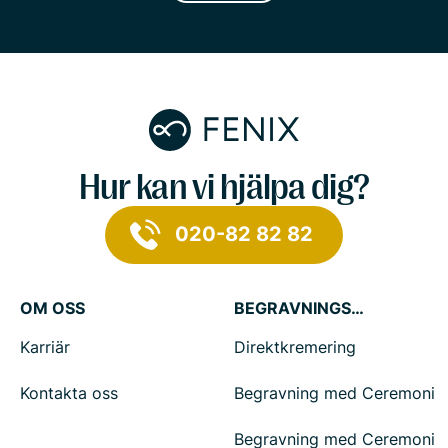
Hur kan vi hjälpa dig?
020-82 82 82
OM OSS
BEGRAVNINGSTJÄNSTER
Karriär
Direktkremering
Kontakta oss
Begravning med Ceremoni
Begravning med Ceremoni