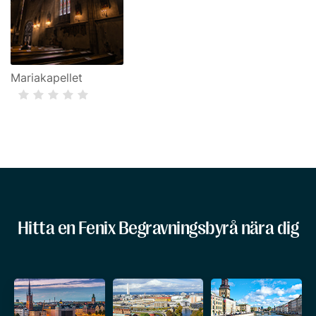
Mariakapellet
Hitta en Fenix Begravningsbyrå nära dig