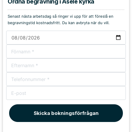
Ordna begravning i Åsele kyrka
Senast nästa arbetsdag så ringer vi upp för att föreslå en
begravningstid kostnadsfritt. Du kan avbryta när du vill.
Skicka bokningsförfrågan