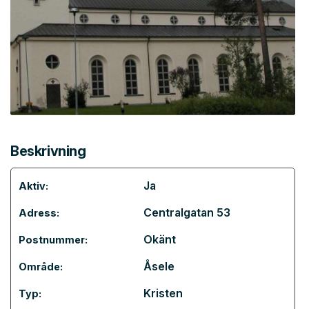
Beskrivning
Ja
Aktiv:
Centralgatan 53
Adress:
Okänt
Postnummer:
Åsele
Område:
Kristen
Typ: