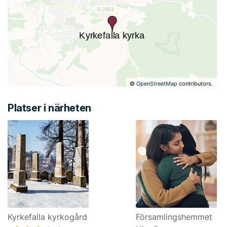
©
OpenStreetMap
contributors.
Platser i närheten
Kyrkefalla kyrkogård
Församlingshemmet