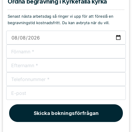
Ordna begravning i Kyrkefalla kyrka
Senast nästa arbetsdag så ringer vi upp för att föreslå en
begravningstid kostnadsfritt. Du kan avbryta när du vill.
Skicka bokningsförfrågan