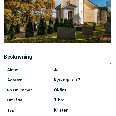
Beskrivning
Ja
Aktiv:
Kyrkogatan 2
Adress:
Okänt
Postnummer:
Tibro
Område:
Kristen
Typ: