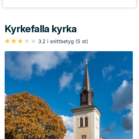
Kyrkefalla kyrka
3.2 i snittbetyg (5 st)