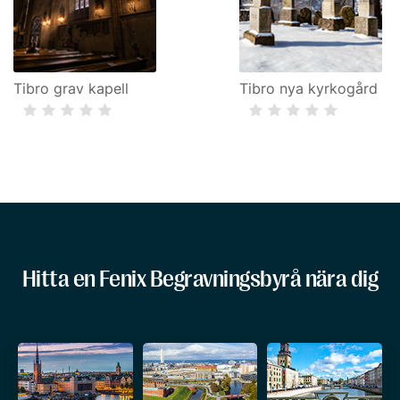
Tibro grav kapell
Tibro nya kyrkogård
Hitta en Fenix Begravningsbyrå nära dig