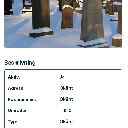
Beskrivning
Ja
Aktiv:
Okänt
Adress:
Okänt
Postnummer:
Tibro
Område:
Okänt
Typ: