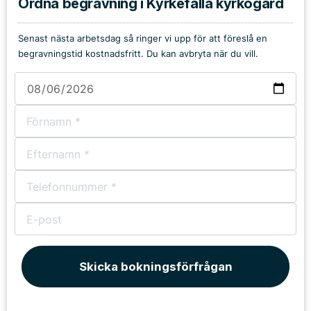
Ordna begravning i Kyrkefalla kyrkogård
Senast nästa arbetsdag så ringer vi upp för att föreslå en
begravningstid kostnadsfritt. Du kan avbryta när du vill.
Skicka bokningsförfrågan