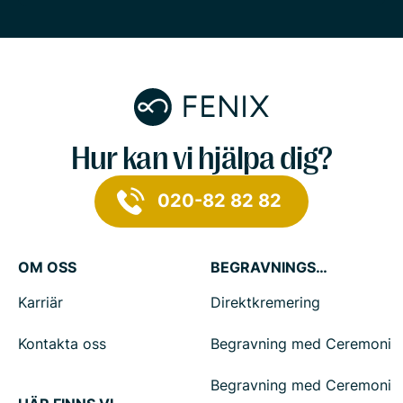
Hur kan vi hjälpa dig?
020-82 82 82
OM OSS
BEGRAVNINGSTJÄNSTER
Karriär
Direktkremering
Kontakta oss
Begravning med Ceremoni
Begravning med Ceremoni