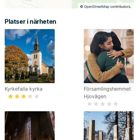
©
OpenStreetMap
contributors.
Platser i närheten
Kyrkefalla kyrka
Församlingshemmet
Hjovägen