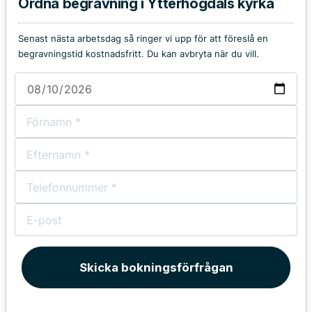
Ordna begravning i Ytterhogdals kyrka
Senast nästa arbetsdag så ringer vi upp för att föreslå en
begravningstid kostnadsfritt. Du kan avbryta när du vill.
Skicka bokningsförfrågan