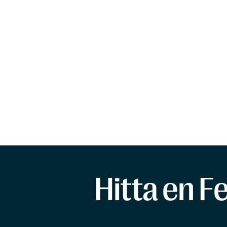
Hitta en F