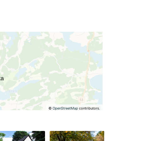
©
OpenStreetMap
contributors.