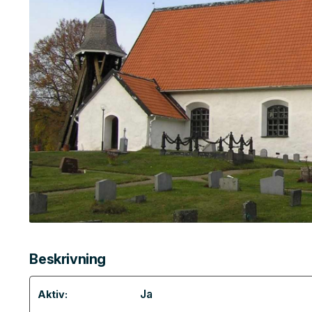
Beskrivning
Ja
Aktiv: