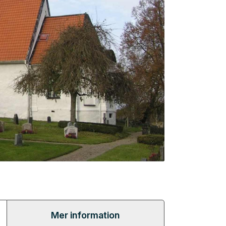
Mer information