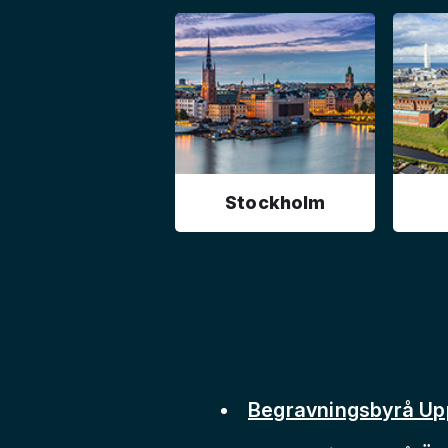
Stockholm
Begravningsbyrå Up