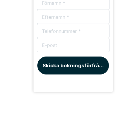
Skicka bokningsförfrågan