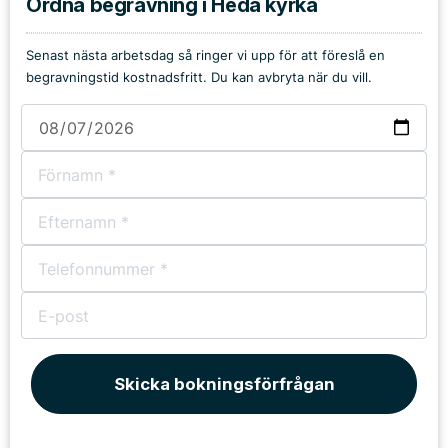
Ordna begravning i Heda kyrka
Senast nästa arbetsdag så ringer vi upp för att föreslå en
begravningstid kostnadsfritt. Du kan avbryta när du vill.
Skicka bokningsförfrågan