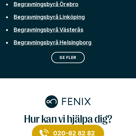
Begravningsbyrå Örebro
Begravningsbyrå Linköping
Begravningsbyrå Västerås
Begravningsbyrå Helsingborg
SE FLER
Hur kan vi hjälpa dig?
020-82 82 82