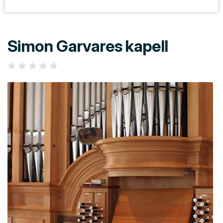
Simon Garvares kapell