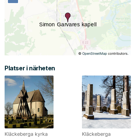
©
OpenStreetMap
contributors.
Platser i närheten
Kläckeberga kyrka
Kläckeberga