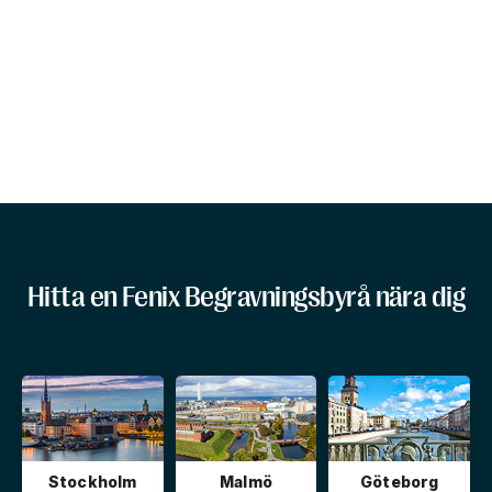
Hitta en Fenix Begravningsbyrå nära dig
Stockholm
Malmö
Göteborg