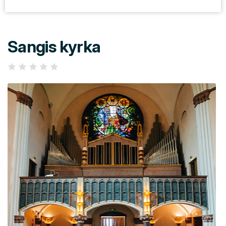
Sangis kyrka