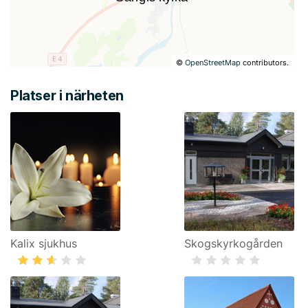
©
OpenStreetMap
contributors.
Platser i närheten
Kalix sjukhus
Skogskyrkogården