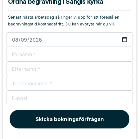
Ordna begravning i Sangis kyrka
Senast nästa arbetsdag så ringer vi upp för att föreslå en
begravningstid kostnadsfritt. Du kan avbryta när du vill.
Skicka bokningsförfrågan