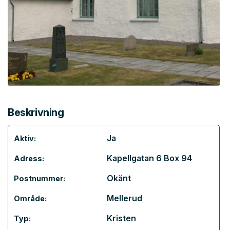
Beskrivning
Ja
Aktiv:
Kapellgatan 6 Box 94
Adress:
Okänt
Postnummer:
Mellerud
Område:
Kristen
Typ: