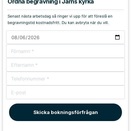
Ordna begravning i Järns kyrka
Senast nästa arbetsdag så ringer vi upp för att föreslå en
begravningstid kostnadsfritt. Du kan avbryta när du vill.
Skicka bokningsförfrågan