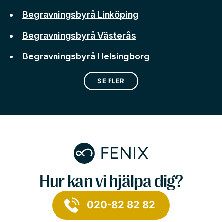
Begravningsbyrå Linköping
Begravningsbyrå Västerås
Begravningsbyrå Helsingborg
SE FLER
Hur kan vi hjälpa dig?
020-82 82 82