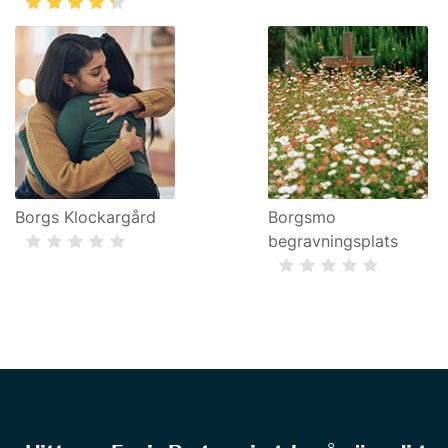
Borgs Klockargård
Borgsmo
begravningsplats