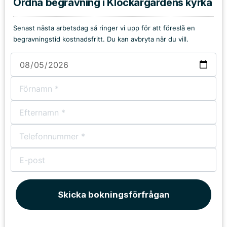
Ordna begravning i Klockargårdens kyrka
Senast nästa arbetsdag så ringer vi upp för att föreslå en
begravningstid kostnadsfritt. Du kan avbryta när du vill.
Skicka bokningsförfrågan