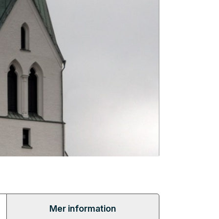
Mer information