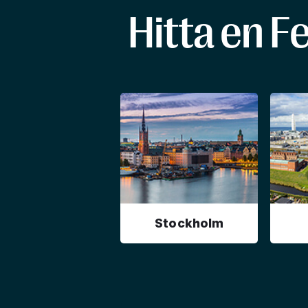
Hitta en F
Stockholm