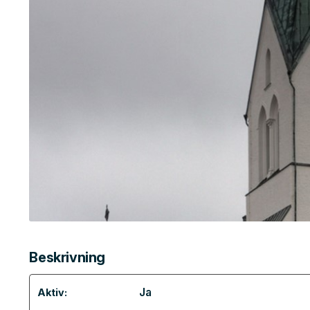
Beskrivning
Ja
Aktiv: