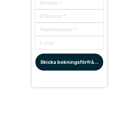
Skicka bokningsförfrågan