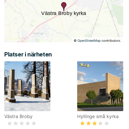
©
OpenStreetMap
contributors.
Platser i närheten
Västra Broby
Hyllinge små kyrka