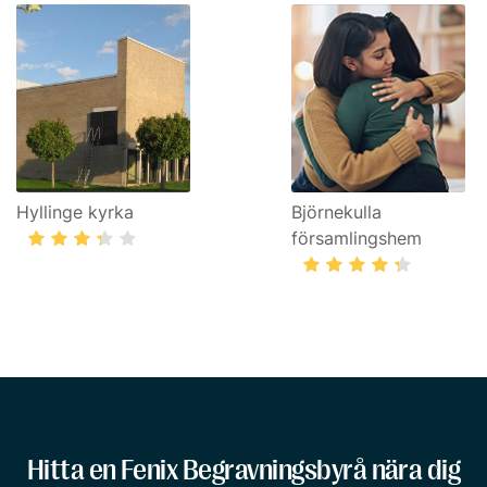
Hyllinge kyrka
Björnekulla
församlingshem
Hitta en Fenix Begravningsbyrå nära dig