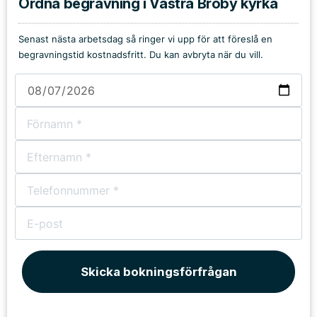
Ordna begravning i Västra Broby kyrka
Senast nästa arbetsdag så ringer vi upp för att föreslå en
begravningstid kostnadsfritt. Du kan avbryta när du vill.
Skicka bokningsförfrågan