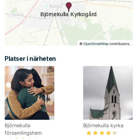
©
OpenStreetMap
contributors.
Platser i närheten
Björnekulla
Björnekulla kyrka
församlingshem