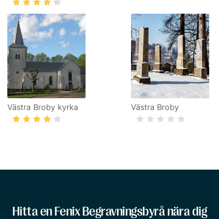
Västra Broby kyrka
Västra Broby
Hitta en Fenix Begravningsbyrå nära dig