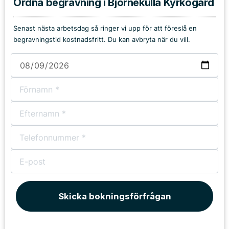
Ordna begravning i Björnekulla Kyrkogård
Senast nästa arbetsdag så ringer vi upp för att föreslå en
begravningstid kostnadsfritt. Du kan avbryta när du vill.
Skicka bokningsförfrågan