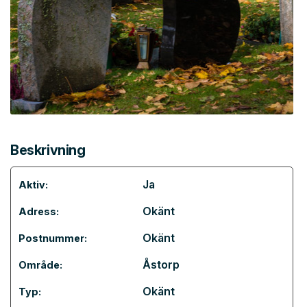
Beskrivning
Ja
Aktiv:
Okänt
Adress:
Okänt
Postnummer:
Åstorp
Område:
Okänt
Typ: