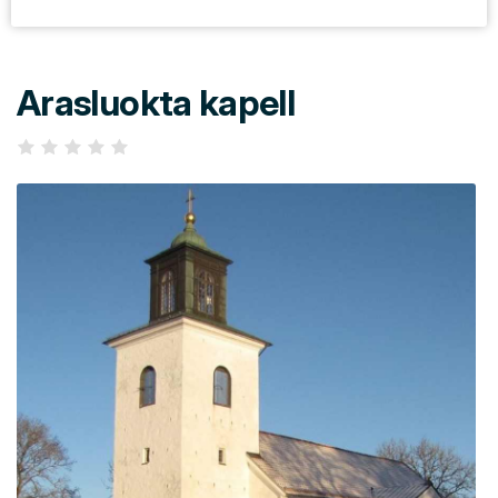
Arasluokta kapell