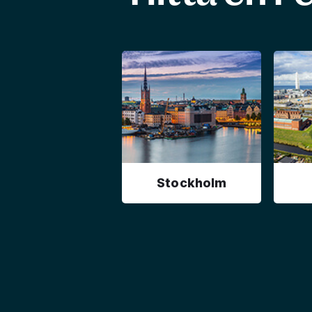
Stockholm