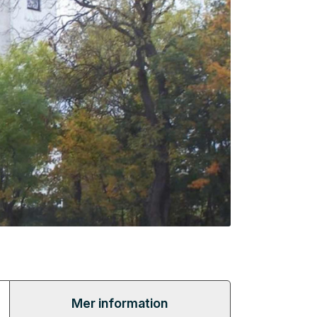
Mer information