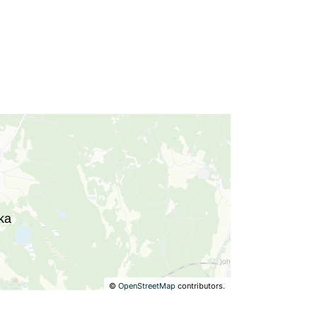
©
OpenStreetMap
contributors.