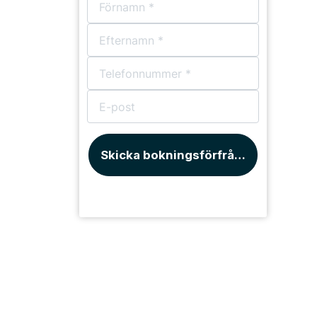
Skicka bokningsförfrågan