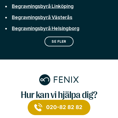
Begravningsbyrå Linköping
Begravningsbyrå Västerås
Begravningsbyrå Helsingborg
SE FLER
Hur kan vi hjälpa dig?
020-82 82 82