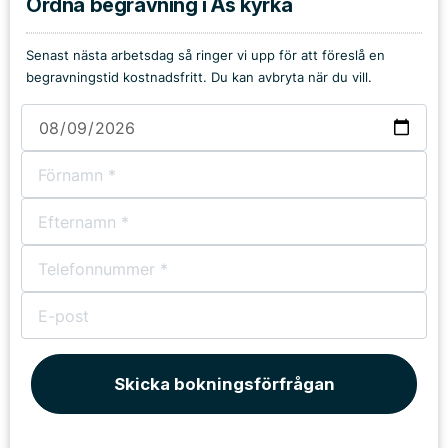
Ordna begravning i Ås kyrka
Senast nästa arbetsdag så ringer vi upp för att föreslå en
begravningstid kostnadsfritt. Du kan avbryta när du vill.
Skicka bokningsförfrågan