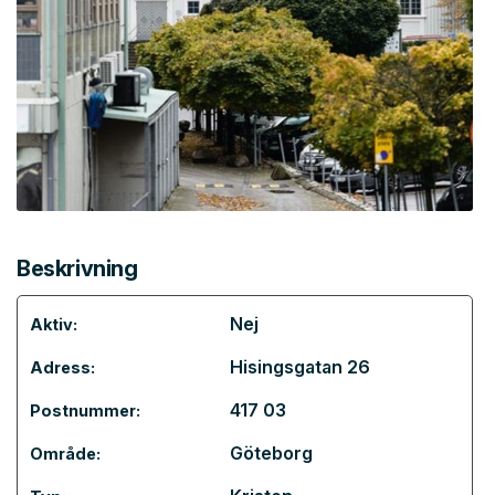
Beskrivning
Nej
Aktiv:
Hisingsgatan 26
Adress:
417 03
Postnummer:
Göteborg
Område: