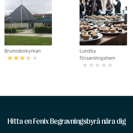
Brunnsbokyrkan
Lundby
församlingshem
Hitta en Fenix Begravningsbyrå nära dig