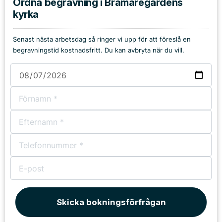
Ordna begravning i Brämaregårdens
kyrka
Senast nästa arbetsdag så ringer vi upp för att föreslå en
begravningstid kostnadsfritt. Du kan avbryta när du vill.
Skicka bokningsförfrågan