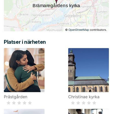
©
OpenStreetMap
contributors.
Platser i närheten
Prästgården
Christinae kyrka