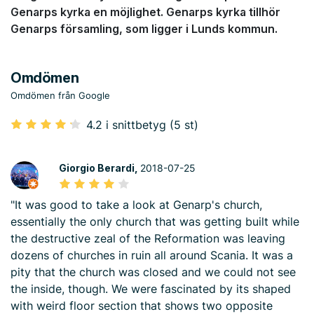
Genarps kyrka en möjlighet. Genarps kyrka tillhör
Genarps församling, som ligger i Lunds kommun.
Omdömen
Omdömen från Google
4.2 i snittbetyg (5 st)
Giorgio Berardi,
2018-07-25
"It was good to take a look at Genarp's church,
essentially the only church that was getting built while
the destructive zeal of the Reformation was leaving
dozens of churches in ruin all around Scania. It was a
pity that the church was closed and we could not see
the inside, though. We were fascinated by its shaped
with weird floor section that shows two opposite