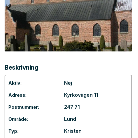
Beskrivning
Nej
Aktiv:
Kyrkovägen 11
Adress:
247 71
Postnummer:
Lund
Område:
Kristen
Typ: