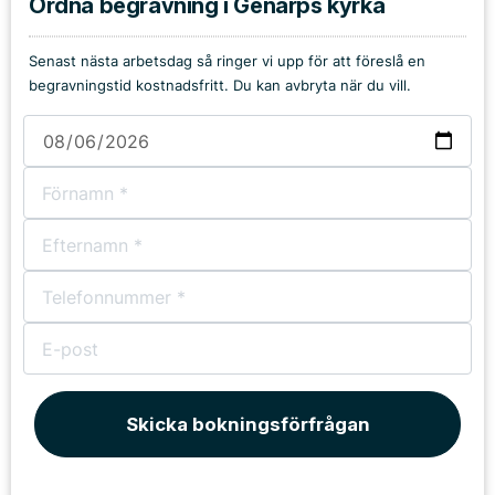
Ordna begravning i Genarps kyrka
Senast nästa arbetsdag så ringer vi upp för att föreslå en
begravningstid kostnadsfritt. Du kan avbryta när du vill.
Skicka bokningsförfrågan