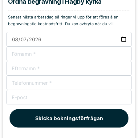
Ordna begravning i Hagby kyrka
Senast nästa arbetsdag så ringer vi upp för att föreslå en
begravningstid kostnadsfritt. Du kan avbryta när du vill.
Skicka bokningsförfrågan