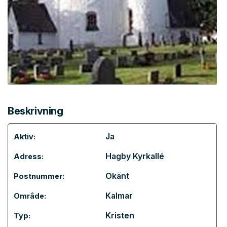
Beskrivning
Ja
Aktiv:
Hagby Kyrkallé
Adress:
Okänt
Postnummer:
Kalmar
Område:
Kristen
Typ: