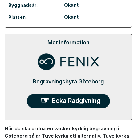
Okänt
Byggnadsår:
Okänt
Platsen:
Mer information
Begravningsbyrå Göteborg
Boka Rådgivning
När du ska ordna en vacker kyrklig begravning i
Göteborg så är Tuve kyrka ett alternativ. Tuve kyrka