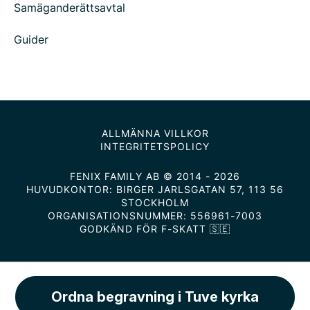
Samäganderättsavtal
Guider
ALLMÄNNA VILLKOR
INTEGRITETSPOLICY
FENIX FAMILY AB © 2014 - 2026
HUVUDKONTOR: BIRGER JARLSGATAN 57, 113 56
STOCKHOLM
ORGANISATIONSNUMMER: 556961-7003
GODKÄND FÖR F-SKATT 🇸🇪
Ordna begravning i Tuve kyrka