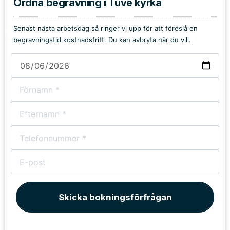
Ordna begravning i Tuve kyrka
Senast nästa arbetsdag så ringer vi upp för att föreslå en
begravningstid kostnadsfritt. Du kan avbryta när du vill.
Skicka bokningsförfrågan