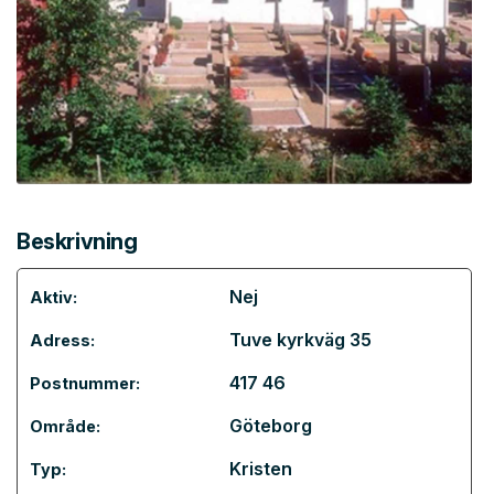
Beskrivning
Nej
Aktiv:
Tuve kyrkväg 35
Adress:
417 46
Postnummer:
Göteborg
Område:
Kristen
Typ: