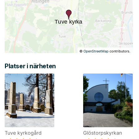
©
OpenStreetMap
contributors.
Platser i närheten
Tuve kyrkogård
Glöstorpskyrkan