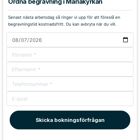
Ordna begravning i Mariakyrkan
Senast nästa arbetsdag så ringer vi upp för att föreslå en
begravningstid kostnadsfritt. Du kan avbryta när du vill.
Skicka bokningsförfrågan