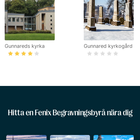
Gunnareds kyrka
Gunnared kyrkogård
Hitta en Fenix Begravningsbyrå nära dig