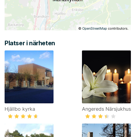
©
OpenStreetMap
contributors.
Platser i närheten
Hjällbo kyrka
Angereds Närsjukhus