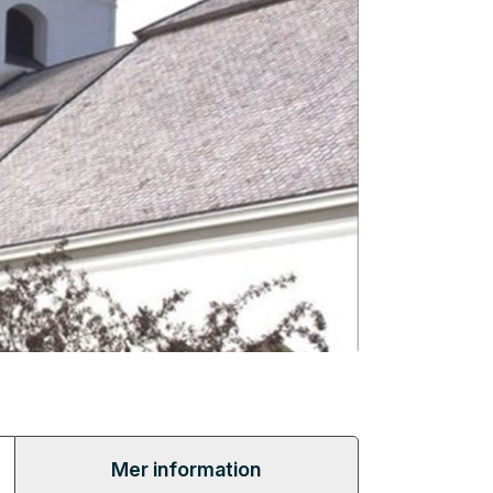
Mer information