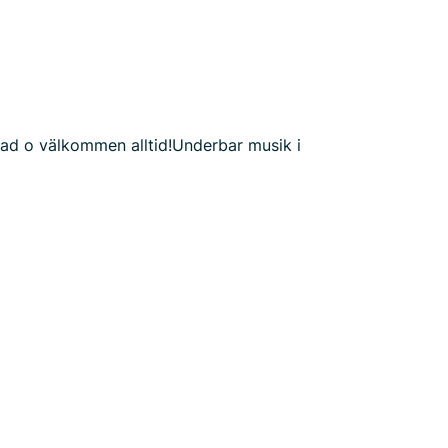
ad o välkommen alltid!Underbar musik i