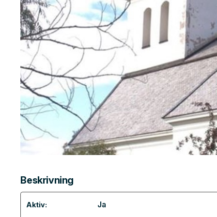
Beskrivning
Ja
Aktiv: