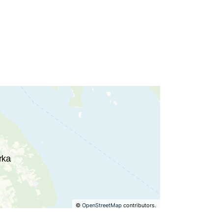
©
OpenStreetMap
contributors.