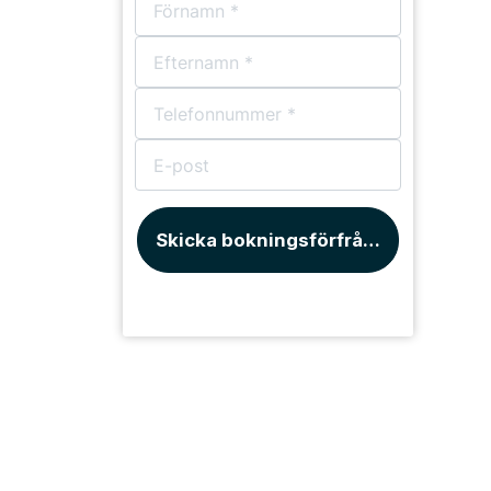
Skicka bokningsförfrågan