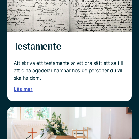
Testamente
Att skriva ett testamente är ett bra sätt att se till
att dina ägodelar hamnar hos de personer du vill
ska ha dem.
Läs mer