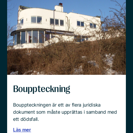
Bouppteckning
Bouppteckningen är ett av flera juridiska
dokument som måste upprättas i samband med
ett dödsfall.
Läs mer