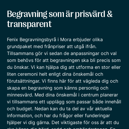
Begravning som är prisvärd &
transparent
Fenix Begravningsbyrå i Mora erbjuder olika
grundpaket med frånpriser att utgå ifrån.
Tillsammans gör vi sedan de anpassningar och val
som behövs för att begravningen ska bli precis som
du önskar. Vi kan hjälpa dig att utforma en stor eller
liten ceremoni helt enligt dina önskemål och
förutsättningar. Vi finns här för att vägleda dig och
skapa en begravning som känns personlig och
minnesvärd. Med dina önskemål i centrum planerar
vi tillsammans ett upplägg som passar både innehåll
och budget. Nedan kan du ta del av vår aktuella
information, och har du frågor eller funderingar
hjälper vi dig gärna. Det viktigaste för oss är att du