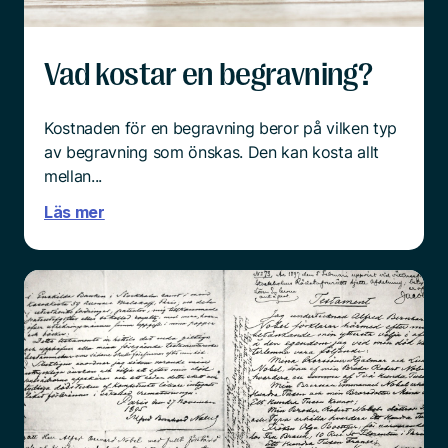
Läs mer
Vad kostar en begravning?
Kostnaden för en begravning beror på vilken typ
av begravning som önskas. Den kan kosta allt
mellan...
Läs mer