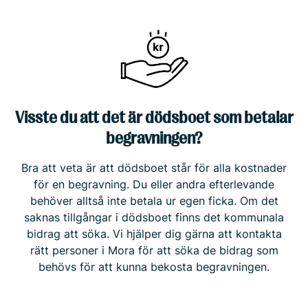
Visste du att det är dödsboet som betalar
begravningen?
Bra att veta är att dödsboet står för alla kostnader
för en begravning. Du eller andra efterlevande
behöver alltså inte betala ur egen ficka. Om det
saknas tillgångar i dödsboet finns det kommunala
bidrag att söka. Vi hjälper dig gärna att kontakta
rätt personer i Mora för att söka de bidrag som
behövs för att kunna bekosta begravningen.