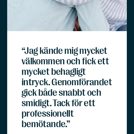
“Jag kände mig mycket
välkommen och fick ett
mycket behagligt
intryck. Genomförandet
gick både snabbt och
smidigt. Tack för ett
professionellt
bemötande.”