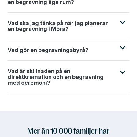
en begravning äga rum?
Vad ska jag tänka på när jag planerar
en begravning i Mora?
Vad gör en begravningsbyrå?
Vad är skillnaden på en
direktkremation och en begravning
med ceremoni?
Mer än 10 000 familjer har