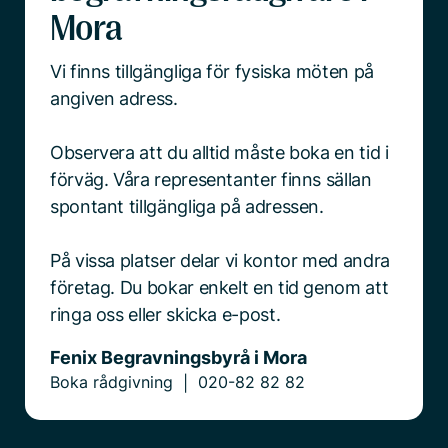
Mora
Vi finns tillgängliga för fysiska möten på
angiven adress.
Observera att du alltid måste boka en tid i
förväg. Våra representanter finns sällan
spontant tillgängliga på adressen.
På vissa platser delar vi kontor med andra
företag. Du bokar enkelt en tid genom att
ringa oss eller skicka e-post.
Fenix Begravningsbyrå i Mora
Boka rådgivning
020-82 82 82
|