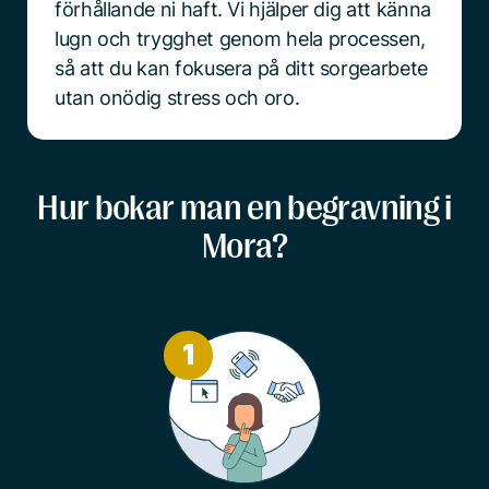
förhållande ni haft. Vi hjälper dig att känna
lugn och trygghet genom hela processen,
så att du kan fokusera på ditt sorgearbete
utan onödig stress och oro.
Hur bokar man en begravning i
Mora?
1