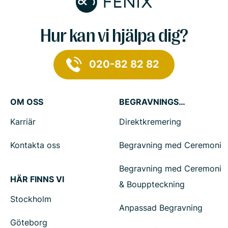
Hur kan vi hjälpa dig?
020-82 82 82
OM OSS
BEGRAVNINGSTJÄNSTER
Karriär
Direktkremering
Kontakta oss
Begravning med Ceremoni
Begravning med Ceremoni
HÄR FINNS VI
& Bouppteckning
Stockholm
Anpassad Begravning
Göteborg