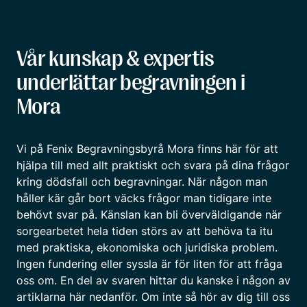
Vår kunskap & expertis
underlättar begravningen i
Mora
Vi på Fenix Begravningsbyrå Mora finns här för att
hjälpa till med allt praktiskt och svara på dina frågor
kring dödsfall och begravningar. När någon man
håller kär går bort väcks frågor man tidigare inte
behövt svar på. Känslan kan bli överväldigande när
sorgearbetet hela tiden störs av att behöva ta itu
med praktiska, ekonomiska och juridiska problem.
Ingen fundering eller syssla är för liten för att fråga
oss om. En del av svaren hittar du kanske i någon av
artiklarna här nedanför. Om inte så hör av dig till oss