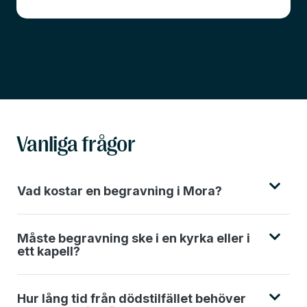
Vanliga frågor
Vad kostar en begravning i Mora?
Måste begravning ske i en kyrka eller i
ett kapell?
Hur lång tid från dödstilfället behöver