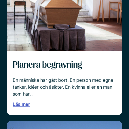
Planera begravning
En människa har gått bort. En person med egna
tankar, idéer och åsikter. En kvinna eller en man
som har...
Läs mer