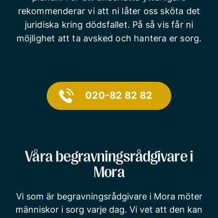
rekommenderar vi att ni låter oss sköta det
juridiska kring dödsfallet. På så vis får ni
möjlighet att ta avsked och hantera er sorg.
020-82 82 82
Våra begravningsrådgivare i
Mora
Vi som är begravningsrådgivare i Mora möter
människor i sorg varje dag. Vi vet att den kan