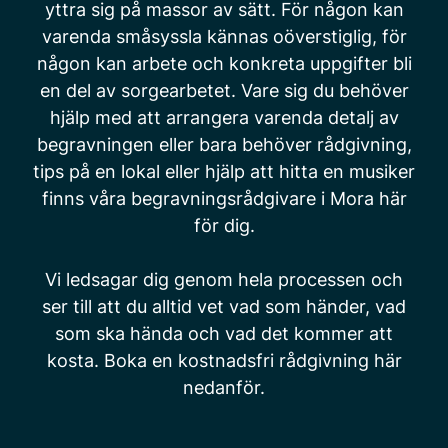
yttra sig på massor av sätt. För någon kan
varenda småsyssla kännas oöverstiglig, för
någon kan arbete och konkreta uppgifter bli
en del av sorgearbetet. Vare sig du behöver
hjälp med att arrangera varenda detalj av
begravningen eller bara behöver rådgivning,
tips på en lokal eller hjälp att hitta en musiker
finns våra begravningsrådgivare i Mora här
för dig.
Vi ledsagar dig genom hela processen och
ser till att du alltid vet vad som händer, vad
som ska hända och vad det kommer att
kosta. Boka en kostnadsfri rådgivning här
nedanför.