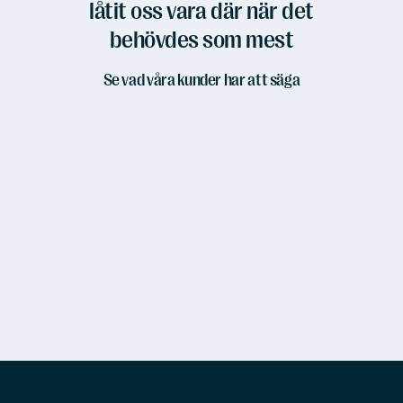
låtit oss vara där när det
behövdes som mest
Se vad våra kunder har att säga