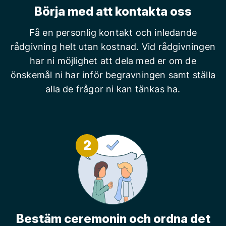
Börja med att kontakta oss
Få en personlig kontakt och inledande
rådgivning helt utan kostnad. Vid rådgivningen
har ni möjlighet att dela med er om de
önskemål ni har inför begravningen samt ställa
alla de frågor ni kan tänkas ha.
2
Bestäm ceremonin och ordna det