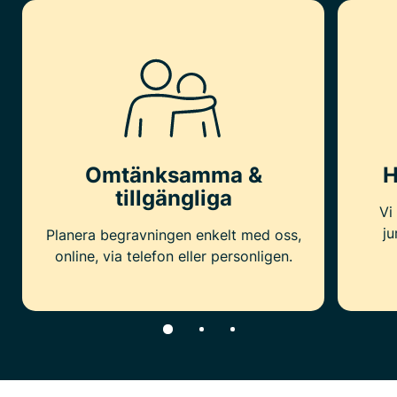
Omtänksamma &
H
tillgängliga
Vi
ju
Planera begravningen enkelt med oss,
online, via telefon eller personligen.