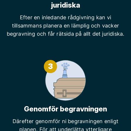
juridiska
Efter en inledande rådgivning kan vi
tillsammans planera en lämplig och vacker
begravning och får rätsida på allt det juridiska.
3
Genomför begravningen
Därefter genomför ni begravningen enligt
planen. För att underlätta ytterligare