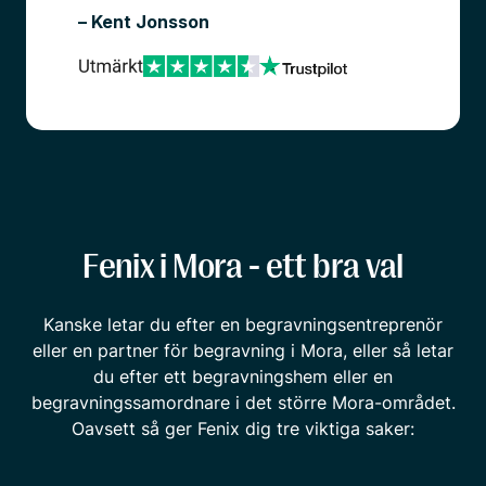
– Kent Jonsson
Fenix i Mora - ett bra val
Kanske letar du efter en begravningsentreprenör
eller en partner för begravning i Mora, eller så letar
du efter ett begravningshem eller en
begravningssamordnare i det större Mora-området.
Oavsett så ger Fenix dig tre viktiga saker: