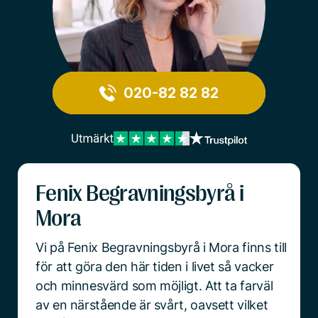
020-82 82 82
Fenix Begravningsbyrå i
Mora
Vi på Fenix Begravningsbyrå i Mora finns till
för att göra den här tiden i livet så vacker
och minnesvärd som möjligt. Att ta farväl
av en närstående är svårt, oavsett vilket