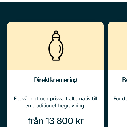
Direktkremering
B
Ett värdigt och prisvärt alternativ till
För de
en traditionell begravning.
från 13 800 kr