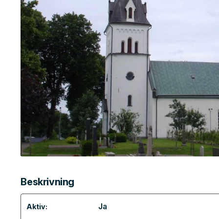
Beskrivning
Ja
Aktiv: