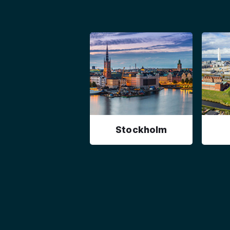
Stockholm