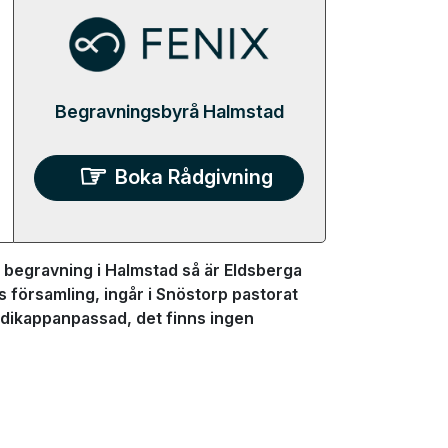
Begravningsbyrå Halmstad
Boka Rådgivning
 begravning i Halmstad så är Eldsberga
s församling, ingår i Snöstorp pastorat
dikappanpassad, det finns ingen