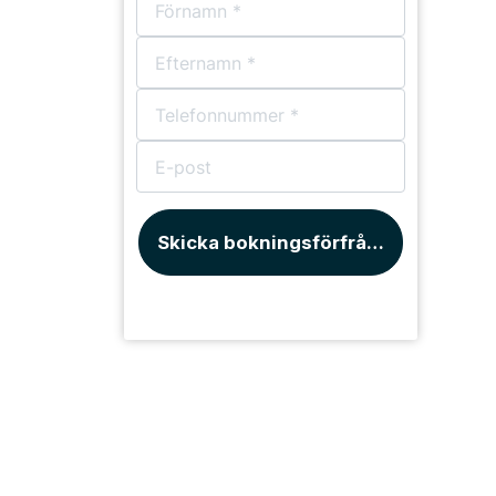
Skicka bokningsförfrågan