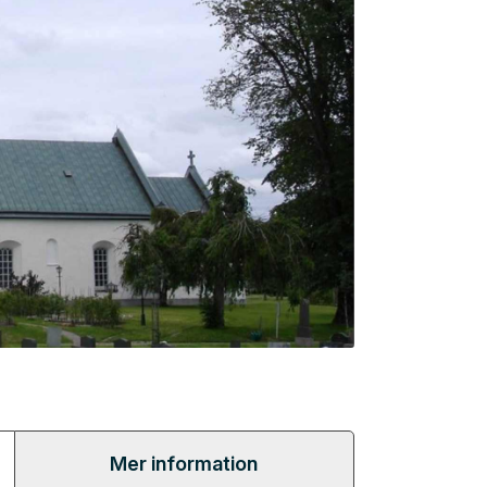
Mer information