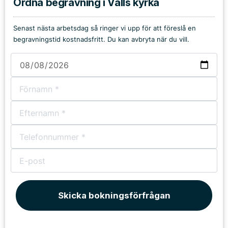
Ordna begravning i Valls kyrka
Senast nästa arbetsdag så ringer vi upp för att föreslå en
begravningstid kostnadsfritt. Du kan avbryta när du vill.
Skicka bokningsförfrågan