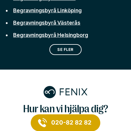
Begravningsbyrå Linköping
Begravningsbyrå Västerås
Begravningsbyrå Helsingborg
SE FLER
Hur kan vi hjälpa dig?
020-82 82 82