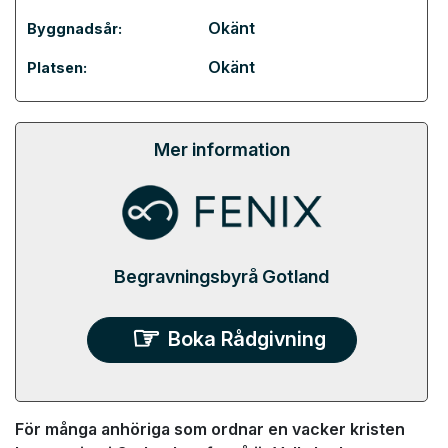
Okänt
Byggnadsår:
Okänt
Platsen:
Mer information
Begravningsbyrå Gotland
Boka Rådgivning
För många anhöriga som ordnar en vacker kristen