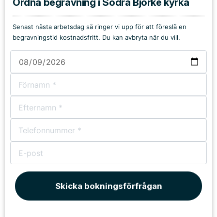
Ordna begravning i Södra Björke kyrka
Senast nästa arbetsdag så ringer vi upp för att föreslå en
begravningstid kostnadsfritt. Du kan avbryta när du vill.
Skicka bokningsförfrågan