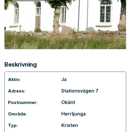
Beskrivning
Ja
Aktiv:
Stationsvägen 7
Adress:
Okänt
Postnummer:
Herrljunga
Område:
Kristen
Typ: