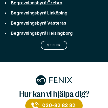
Begravningsbyrå Örebro
Begravningsbyrå Linköping
Begravningsbyrå Västerås
Begravningsbyrå Helsingborg
SE FLER
Hur kan vi hjälpa dig?
020-82 82 82