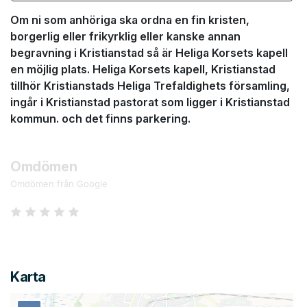
Om ni som anhöriga ska ordna en fin kristen,
borgerlig eller frikyrklig eller kanske annan
begravning i Kristianstad så är Heliga Korsets kapell
en möjlig plats. Heliga Korsets kapell, Kristianstad
tillhör Kristianstads Heliga Trefaldighets församling,
ingår i Kristianstad pastorat som ligger i Kristianstad
kommun. och det finns parkering.
Omdömen
Omdömen från Google
Karta