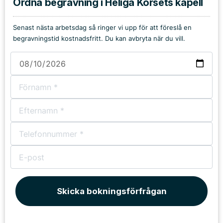
Ordna begravning i Heliga Korsets kapell
Senast nästa arbetsdag så ringer vi upp för att föreslå en
begravningstid kostnadsfritt. Du kan avbryta när du vill.
Skicka bokningsförfrågan