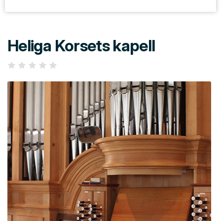
Heliga Korsets kapell