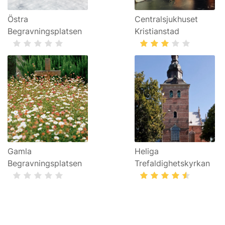
Östra
Centralsjukhuset
Begravningsplatsen
Kristianstad
Gamla
Heliga
Begravningsplatsen
Trefaldighetskyrkan