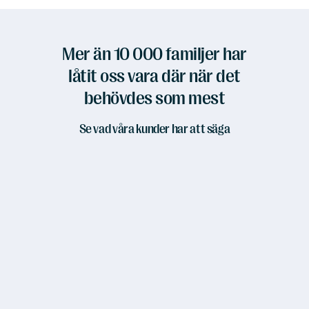
Mer än 10 000 familjer har
låtit oss vara där när det
behövdes som mest
Se vad våra kunder har att säga