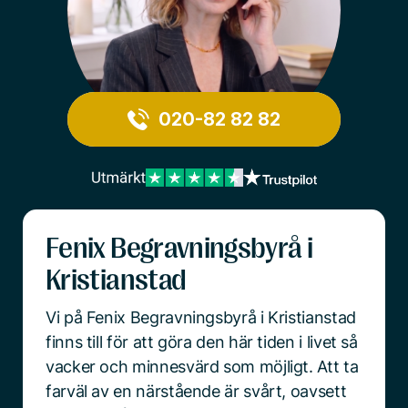
020-82 82 82
Fenix Begravningsbyrå i
Kristianstad
Vi på Fenix Begravningsbyrå i Kristianstad
finns till för att göra den här tiden i livet så
vacker och minnesvärd som möjligt. Att ta
farväl av en närstående är svårt, oavsett