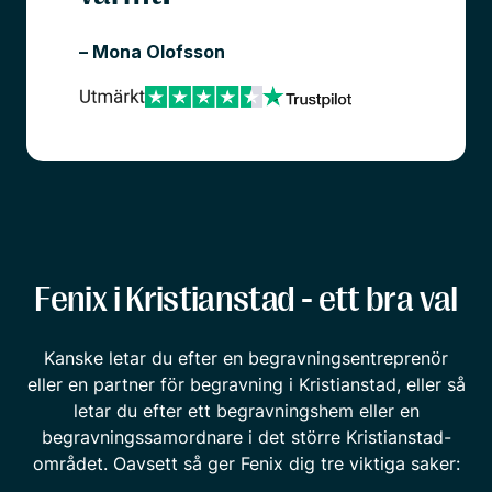
– Mona Olofsson
Fenix i Kristianstad - ett bra val
Kanske letar du efter en begravningsentreprenör
eller en partner för begravning i Kristianstad, eller så
letar du efter ett begravningshem eller en
begravningssamordnare i det större Kristianstad-
området. Oavsett så ger Fenix dig tre viktiga saker: