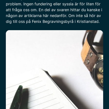
problem. Ingen fundering eller syssla är för liten för
att fråga oss om. En del av svaren hittar du kanske i
någon av artiklarna här nedanför. Om inte så hör av
dig till oss på Fenix Begravningsbyrå i Kristianstad.