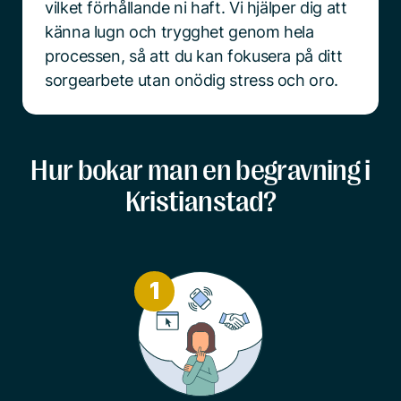
vilket förhållande ni haft. Vi hjälper dig att
känna lugn och trygghet genom hela
processen, så att du kan fokusera på ditt
sorgearbete utan onödig stress och oro.
Hur bokar man en begravning i
Kristianstad?
1