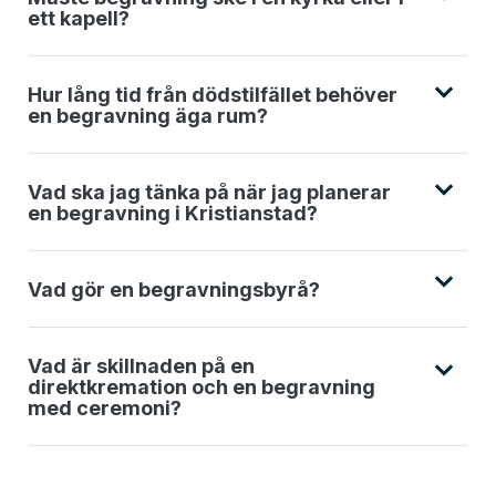
ett kapell?
Hur lång tid från dödstilfället behöver
en begravning äga rum?
Vad ska jag tänka på när jag planerar
en begravning i Kristianstad?
Vad gör en begravningsbyrå?
Vad är skillnaden på en
direktkremation och en begravning
med ceremoni?