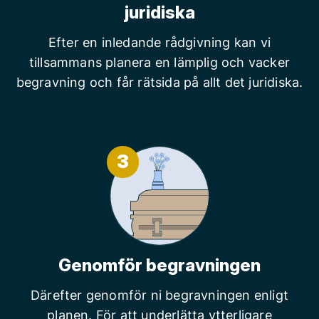
juridiska
Efter en inledande rådgivning kan vi
tillsammans planera en lämplig och vacker
begravning och får rätsida på allt det juridiska.
3
Genomför begravningen
Därefter genomför ni begravningen enligt
planen. För att underlätta ytterligare