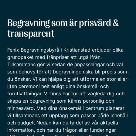
Begravning som är prisvärd &
transparent
Fenix Begravningsbyrå i Kristianstad erbjuder olika
grundpaket med frånpriser att utgå ifrån.
Tillsammans gör vi sedan de anpassningar och val
som behövs för att begravningen ska bli precis som
du önskar. Vi kan hjälpa dig att utforma en stor eller
liten ceremoni helt enligt dina önskemål och
förutsättningar. Vi finns här för att vägleda dig och
skapa en begravning som känns personlig och
minnesvärd. Med dina önskemål i centrum planerar
vi tillsammans ett upplägg som passar både innehåll
och budget. Nedan kan du ta del av vår aktuella
information, och har du frågor eller funderingar