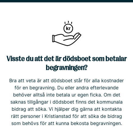
Visste du att det är dödsboet som betalar
begravningen?
Bra att veta är att dödsboet står för alla kostnader
för en begravning. Du eller andra efterlevande
behöver alltså inte betala ur egen ficka. Om det
saknas tillgångar i dödsboet finns det kommunala
bidrag att söka. Vi hjälper dig gärna att kontakta
rätt personer i Kristianstad för att söka de bidrag
som behövs för att kunna bekosta begravningen.