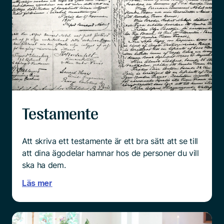
Testamente
Att skriva ett testamente är ett bra sätt att se till
att dina ägodelar hamnar hos de personer du vill
ska ha dem.
Läs mer