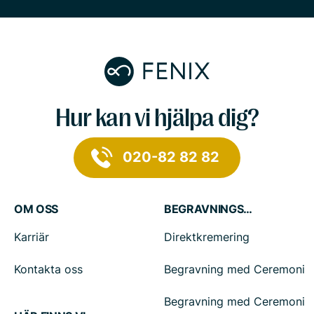
Hur kan vi hjälpa dig?
020-82 82 82
OM OSS
BEGRAVNINGSTJÄNSTER
Karriär
Direktkremering
Kontakta oss
Begravning med Ceremoni
Begravning med Ceremoni