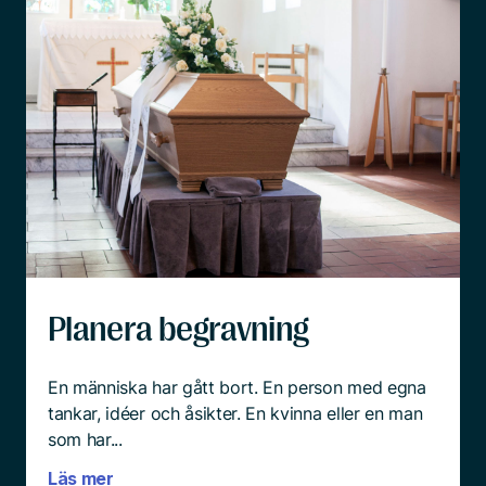
Planera begravning
En människa har gått bort. En person med egna
tankar, idéer och åsikter. En kvinna eller en man
som har...
Läs mer