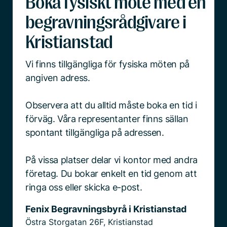
Boka fysiskt möte med en
begravningsrådgivare i
Kristianstad
Vi finns tillgängliga för fysiska möten på
angiven adress.
Observera att du alltid måste boka en tid i
förväg. Våra representanter finns sällan
spontant tillgängliga på adressen.
På vissa platser delar vi kontor med andra
företag. Du bokar enkelt en tid genom att
ringa oss eller skicka e-post.
Fenix Begravningsbyrå i Kristianstad
Östra Storgatan 26F, Kristianstad