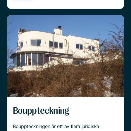
Bouppteckning
Bouppteckningen är ett av flera juridiska