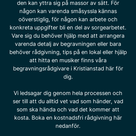
den kan yttra sig på massor av sätt. För
någon kan varenda småsyssla kännas
oöverstiglig, för någon kan arbete och
konkreta uppgifter bli en del av sorgearbetet.
Vare sig du behöver hjälp med att arrangera
varenda detalj av begravningen eller bara
behöver rådgivning, tips på en lokal eller hjälp
att hitta en musiker finns våra
begravningsrådgivare i Kristianstad här för
dig.
Vi ledsagar dig genom hela processen och
ser till att du alltid vet vad som händer, vad
som ska hända och vad det kommer att
kosta. Boka en kostnadsfri rådgivning här
nedanför.