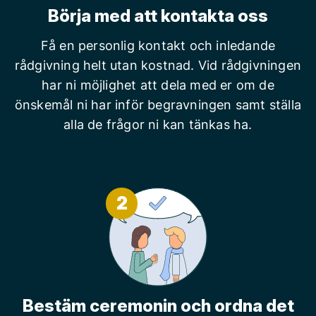
Börja med att kontakta oss
Få en personlig kontakt och inledande
rådgivning helt utan kostnad. Vid rådgivningen
har ni möjlighet att dela med er om de
önskemål ni har inför begravningen samt ställa
alla de frågor ni kan tänkas ha.
2
Bestäm ceremonin och ordna det