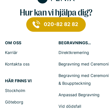
Hur kan vi hjälpa dig?
020-82 82 82
OM OSS
BEGRAVNINGSTJÄNSTER
Karriär
Direktkremering
Kontakta oss
Begravning med Ceremoni
Begravning med Ceremoni
HÄR FINNS VI
& Bouppteckning
Stockholm
Anpassad Begravning
Göteborg
Vid dödsfall