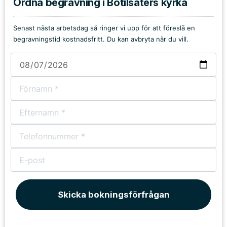
Ordna begravning i Botilsäters kyrka
Senast nästa arbetsdag så ringer vi upp för att föreslå en
begravningstid kostnadsfritt. Du kan avbryta när du vill.
Skicka bokningsförfrågan