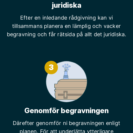
juridiska
Efter en inledande rådgivning kan vi
tillsammans planera en lämplig och vacker
begravning och får rätsida på allt det juridiska.
3
Genomför begravningen
Därefter genomför ni begravningen enligt
planen. För att underlätta ytterligare