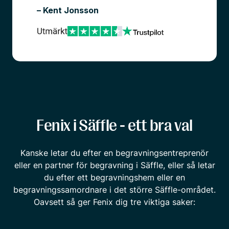
– Kent Jonsson
Fenix i Säffle - ett bra val
Kanske letar du efter en begravningsentreprenör
eller en partner för begravning i Säffle, eller så letar
du efter ett begravningshem eller en
begravningssamordnare i det större Säffle-området.
Oavsett så ger Fenix dig tre viktiga saker: