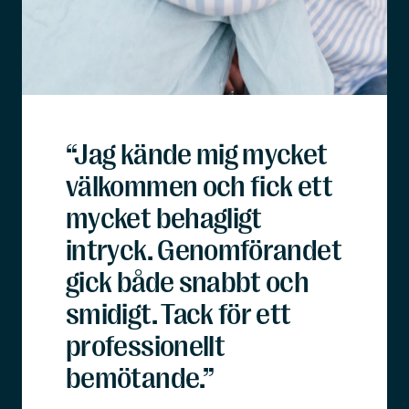
“Jag kände mig mycket
välkommen och fick ett
mycket behagligt
intryck. Genomförandet
gick både snabbt och
smidigt. Tack för ett
professionellt
bemötande.”