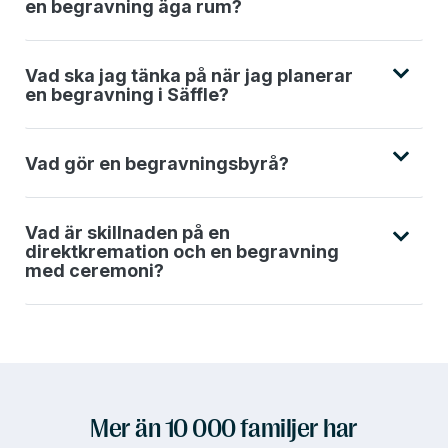
en begravning äga rum?
Vad ska jag tänka på när jag planerar
en begravning i Säffle?
Vad gör en begravningsbyrå?
Vad är skillnaden på en
direktkremation och en begravning
med ceremoni?
Mer än 10 000 familjer har