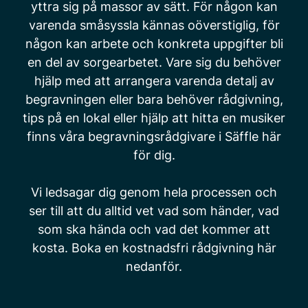
yttra sig på massor av sätt. För någon kan
varenda småsyssla kännas oöverstiglig, för
någon kan arbete och konkreta uppgifter bli
en del av sorgearbetet. Vare sig du behöver
hjälp med att arrangera varenda detalj av
begravningen eller bara behöver rådgivning,
tips på en lokal eller hjälp att hitta en musiker
finns våra begravningsrådgivare i Säffle här
för dig.
Vi ledsagar dig genom hela processen och
ser till att du alltid vet vad som händer, vad
som ska hända och vad det kommer att
kosta. Boka en kostnadsfri rådgivning här
nedanför.