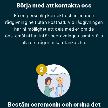
Börja med att kontakta oss
Få en personlig kontakt och inledande
rådgivning helt utan kostnad. Vid rådgivningen
har ni möjlighet att dela med er om de
önskemål ni har inför begravningen samt ställa
alla de frågor ni kan tänkas ha.
2
Bestäm ceremonin och ordna det