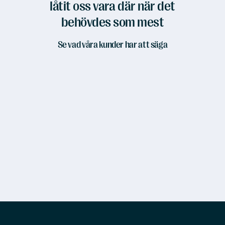
låtit oss vara där när det
behövdes som mest
Se vad våra kunder har att säga