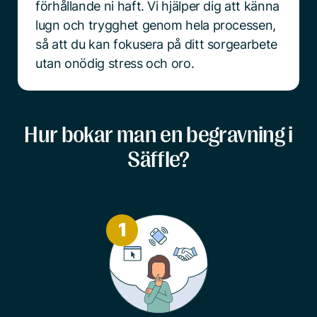
förhållande ni haft. Vi hjälper dig att känna
lugn och trygghet genom hela processen,
så att du kan fokusera på ditt sorgearbete
utan onödig stress och oro.
Hur bokar man en begravning i
Säffle?
1