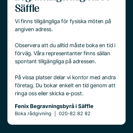
Säffle
Vi finns tillgängliga för fysiska möten på
angiven adress.
Observera att du alltid måste boka en tid i
förväg. Våra representanter finns sällan
spontant tillgängliga på adressen.
På vissa platser delar vi kontor med andra
företag. Du bokar enkelt en tid genom att
ringa oss eller skicka e-post.
Fenix Begravningsbyrå i Säffle
Boka rådgivning
020-82 82 82
|