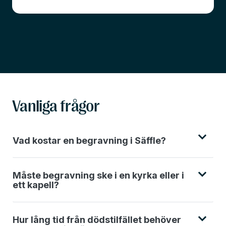
Vanliga frågor
Vad kostar en begravning i Säffle?
Måste begravning ske i en kyrka eller i
ett kapell?
Hur lång tid från dödstilfället behöver