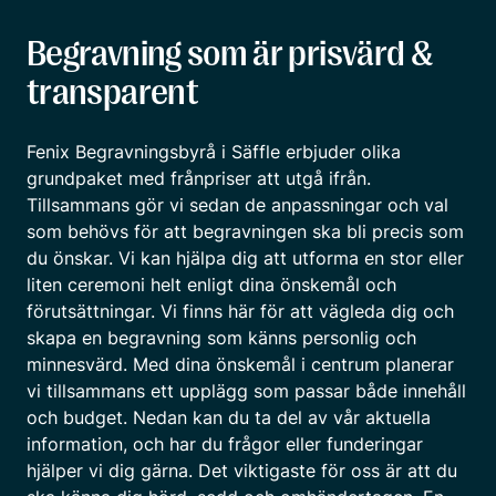
Begravning som är prisvärd &
transparent
Fenix Begravningsbyrå i Säffle erbjuder olika
grundpaket med frånpriser att utgå ifrån.
Tillsammans gör vi sedan de anpassningar och val
som behövs för att begravningen ska bli precis som
du önskar. Vi kan hjälpa dig att utforma en stor eller
liten ceremoni helt enligt dina önskemål och
förutsättningar. Vi finns här för att vägleda dig och
skapa en begravning som känns personlig och
minnesvärd. Med dina önskemål i centrum planerar
vi tillsammans ett upplägg som passar både innehåll
och budget. Nedan kan du ta del av vår aktuella
information, och har du frågor eller funderingar
hjälper vi dig gärna. Det viktigaste för oss är att du