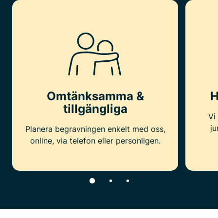
Omtänksamma &
H
tillgängliga
Vi
ju
Planera begravningen enkelt med oss,
online, via telefon eller personligen.