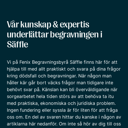
Vår kunskap & expertis
underlättar begravningen i
Säffle
Vi på Fenix Begravningsbyrå Säffle finns här för att
hjälpa till med allt praktiskt och svara på dina frågor
kring dödsfall och begravningar. När någon man
håller kär går bort väcks frågor man tidigare inte
behövt svar på. Känslan kan bli överväldigande när
sorgearbetet hela tiden störs av att behöva ta itu
med praktiska, ekonomiska och juridiska problem.
Ingen fundering eller syssla är för liten för att fråga
oss om. En del av svaren hittar du kanske i någon av
artiklarna här nedanför. Om inte så hör av dig till oss