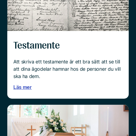
Testamente
Att skriva ett testamente är ett bra sätt att se till
att dina ägodelar hamnar hos de personer du vill
ska ha dem.
Läs mer