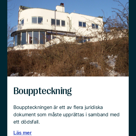
Bouppteckning
Bouppteckningen är ett av flera juridiska
dokument som måste upprättas i samband med
ett dödsfall.
Läs mer