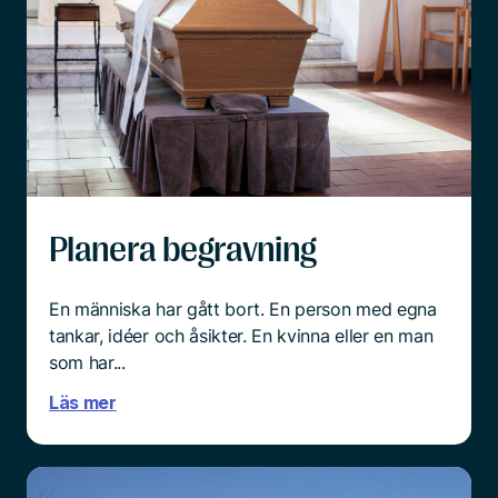
Planera begravning
En människa har gått bort. En person med egna
tankar, idéer och åsikter. En kvinna eller en man
som har...
Läs mer