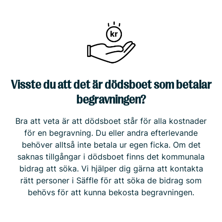
Visste du att det är dödsboet som betalar
begravningen?
Bra att veta är att dödsboet står för alla kostnader
för en begravning. Du eller andra efterlevande
behöver alltså inte betala ur egen ficka. Om det
saknas tillgångar i dödsboet finns det kommunala
bidrag att söka. Vi hjälper dig gärna att kontakta
rätt personer i Säffle för att söka de bidrag som
behövs för att kunna bekosta begravningen.