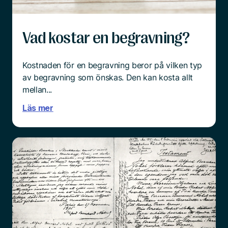
Läs mer
Vad kostar en begravning?
Kostnaden för en begravning beror på vilken typ
av begravning som önskas. Den kan kosta allt
mellan...
Läs mer