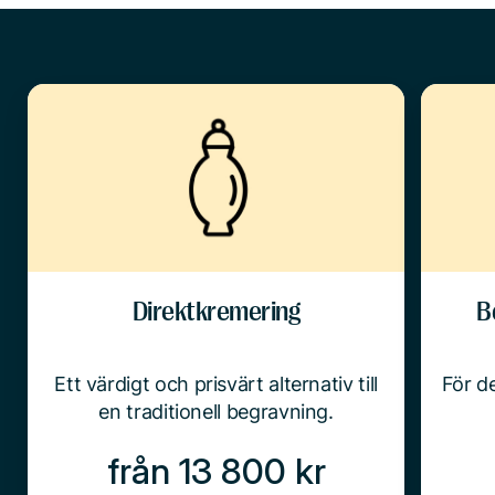
Direktkremering
B
Ett värdigt och prisvärt alternativ till
För de
en traditionell begravning.
från 13 800 kr