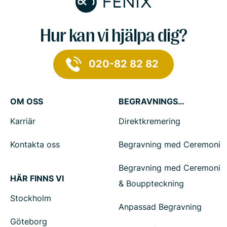
Hur kan vi hjälpa dig?
020-82 82 82
OM OSS
BEGRAVNINGSTJÄNSTER
Karriär
Direktkremering
Kontakta oss
Begravning med Ceremoni
Begravning med Ceremoni
HÄR FINNS VI
& Bouppteckning
Stockholm
Anpassad Begravning
Göteborg