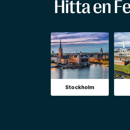
Hitta en F
Stockholm