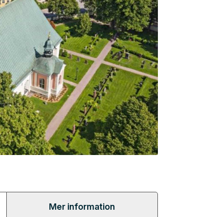
Mer information