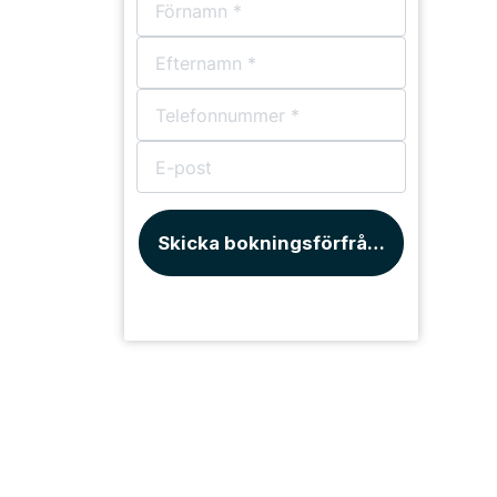
Skicka bokningsförfrågan