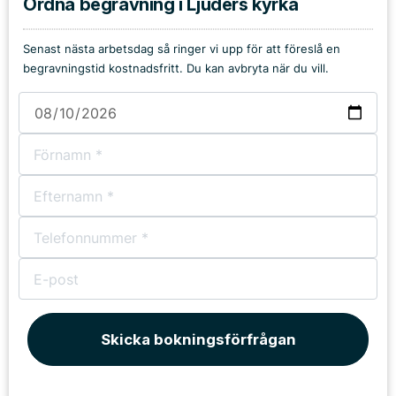
Ordna begravning i Ljuders kyrka
Senast nästa arbetsdag så ringer vi upp för att föreslå en
begravningstid kostnadsfritt. Du kan avbryta när du vill.
Skicka bokningsförfrågan