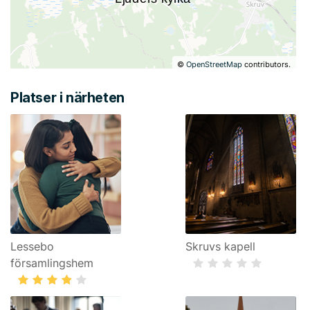
©
OpenStreetMap
contributors.
Platser i närheten
Lessebo
Skruvs kapell
församlingshem