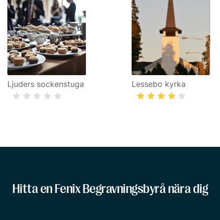
Ljuders sockenstuga
Lessebo kyrka
Hitta en Fenix Begravningsbyrå nära dig