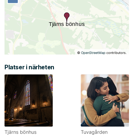
©
OpenStreetMap
contributors.
Platser i närheten
Tjärns bönhus
Tuvagården