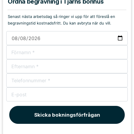
Ordna begravning i Tjärns bönhus
Senast nästa arbetsdag så ringer vi upp för att föreslå en
begravningstid kostnadsfritt. Du kan avbryta när du vill.
Skicka bokningsförfrågan