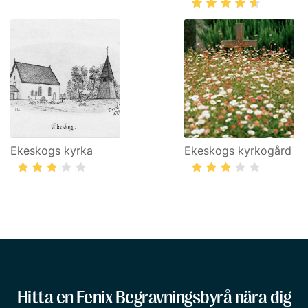
Ekeskogs kyrka
Ekeskogs kyrkogård
Hitta en Fenix Begravningsbyrå nära dig