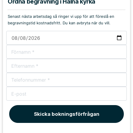
Ordna begravning i Halna kyrka
Senast nästa arbetsdag så ringer vi upp för att föreslå en
begravningstid kostnadsfritt. Du kan avbryta när du vill.
Skicka bokningsförfrågan