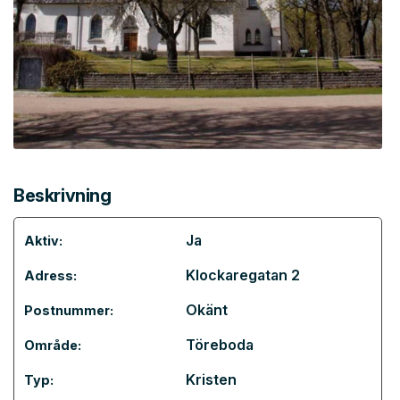
Beskrivning
Ja
Aktiv:
Klockaregatan 2
Adress:
Okänt
Postnummer:
Töreboda
Område:
Kristen
Typ: