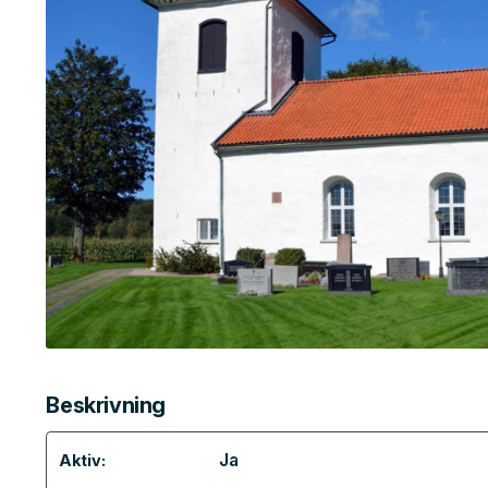
Beskrivning
Ja
Aktiv: