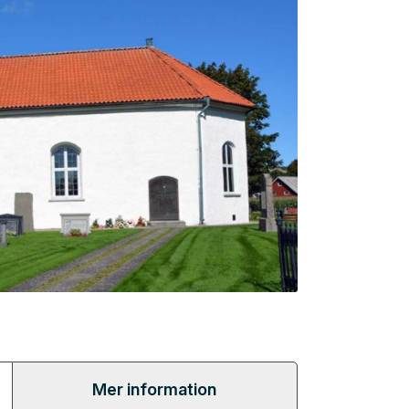
Mer information