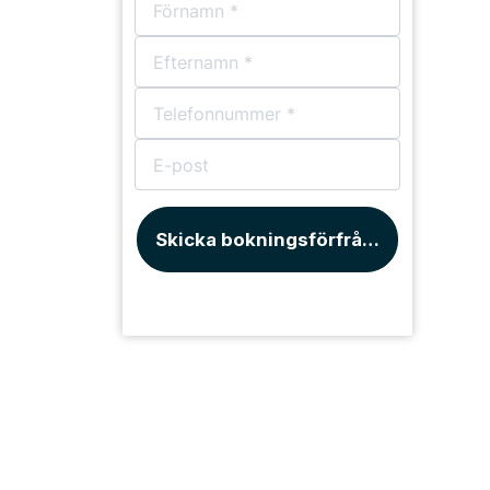
Skicka bokningsförfrågan