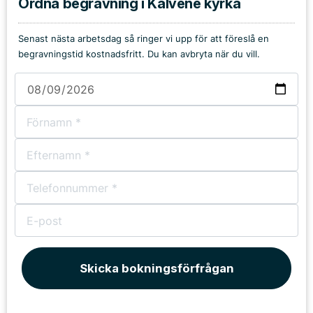
Ordna begravning i Kälvene kyrka
Senast nästa arbetsdag så ringer vi upp för att föreslå en
begravningstid kostnadsfritt. Du kan avbryta när du vill.
Skicka bokningsförfrågan