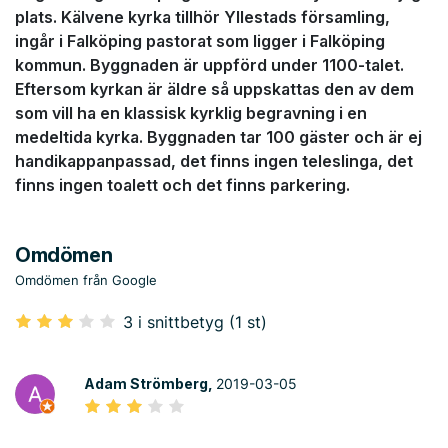
plats. Kälvene kyrka tillhör Yllestads församling,
ingår i Falköping pastorat som ligger i Falköping
kommun. Byggnaden är uppförd under 1100-talet.
Eftersom kyrkan är äldre så uppskattas den av dem
som vill ha en klassisk kyrklig begravning i en
medeltida kyrka. Byggnaden tar 100 gäster och är ej
handikappanpassad, det finns ingen teleslinga, det
finns ingen toalett och det finns parkering.
Omdömen
Omdömen från Google
3 i snittbetyg (1 st)
Adam Strömberg,
2019-03-05