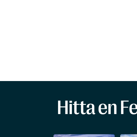
Hitta en F