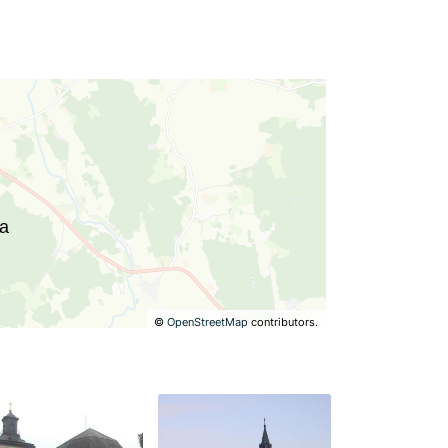
©
OpenStreetMap
contributors.