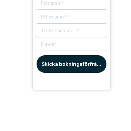
Skicka bokningsförfrågan