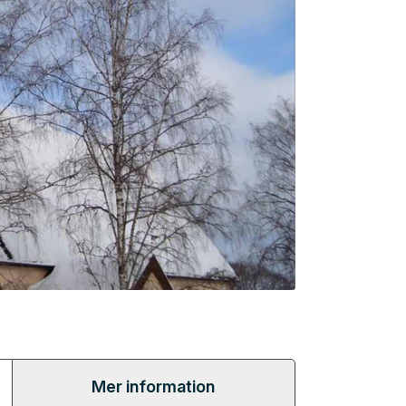
Mer information