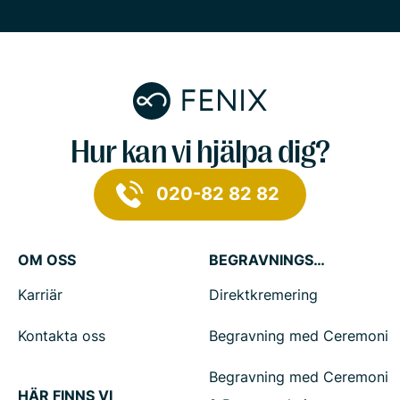
Hur kan vi hjälpa dig?
020-82 82 82
OM OSS
BEGRAVNINGSTJÄNSTER
Karriär
Direktkremering
Kontakta oss
Begravning med Ceremoni
Begravning med Ceremoni
HÄR FINNS VI