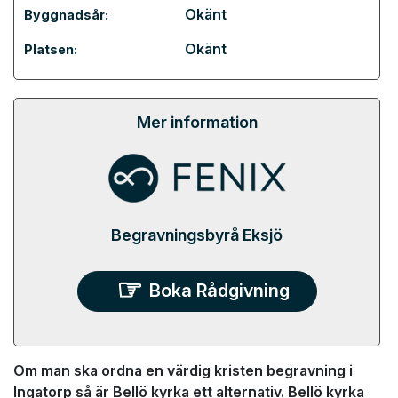
Okänt
Byggnadsår:
Okänt
Platsen:
Mer information
Begravningsbyrå Eksjö
Boka Rådgivning
Om man ska ordna en värdig kristen begravning i
Ingatorp så är Bellö kyrka ett alternativ. Bellö kyrka