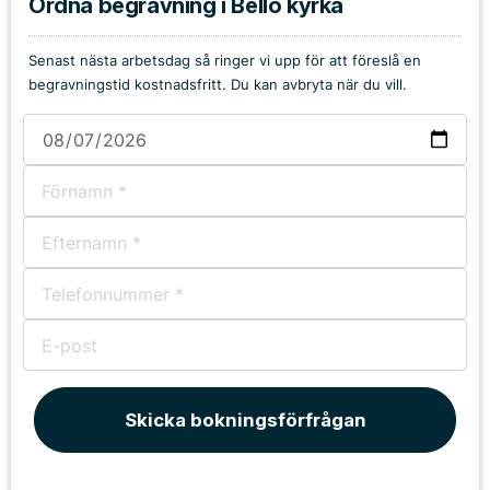
Ordna begravning i Bellö kyrka
Senast nästa arbetsdag så ringer vi upp för att föreslå en
begravningstid kostnadsfritt. Du kan avbryta när du vill.
Skicka bokningsförfrågan