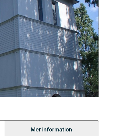
Mer information