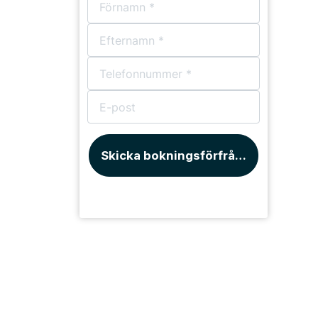
Skicka bokningsförfrågan