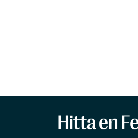
Hitta en F