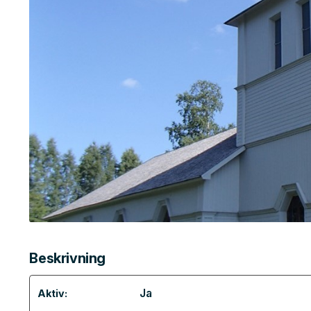
Beskrivning
Ja
Aktiv: