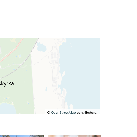
©
OpenStreetMap
contributors.