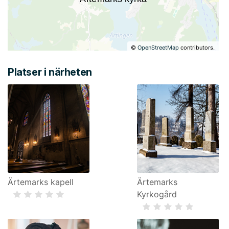
©
OpenStreetMap
contributors.
Platser i närheten
Ärtemarks kapell
Ärtemarks
Kyrkogård