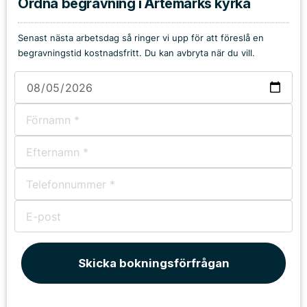
Ordna begravning i Ärtemarks kyrka
Senast nästa arbetsdag så ringer vi upp för att föreslå en
begravningstid kostnadsfritt. Du kan avbryta när du vill.
Skicka bokningsförfrågan