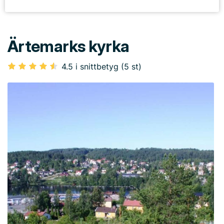
Ärtemarks kyrka
4.5 i snittbetyg (5 st)