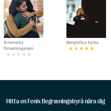
Ärtemarks
Bengtsfors kyrka
församlingshem
Hitta en Fenix Begravningsbyrå nära dig