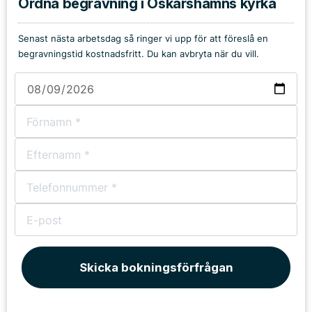
Ordna begravning i Oskarshamns kyrka
Senast nästa arbetsdag så ringer vi upp för att föreslå en
begravningstid kostnadsfritt. Du kan avbryta när du vill.
Skicka bokningsförfrågan