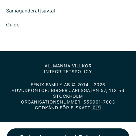
Samäganderättsavtal
Guider
ALLMÄNNA VILLKOR
INTEGRITETSPOLICY
FENIX FAMILY AB © 2014 - 2026
HUVUDKONTOR: BIRGER JARLSGATAN 57, 113 56
STOCKHOLM
ORGANISATIONSNUMMER: 556961-7003
GODKÄND FÖR F-SKATT 🇸🇪