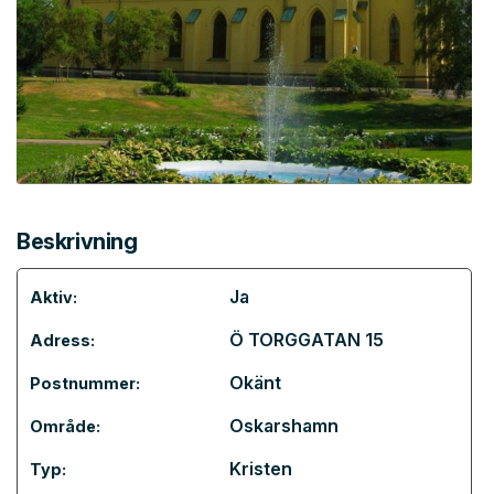
Beskrivning
Ja
Aktiv:
Ö TORGGATAN 15
Adress:
Okänt
Postnummer:
Oskarshamn
Område:
Kristen
Typ: