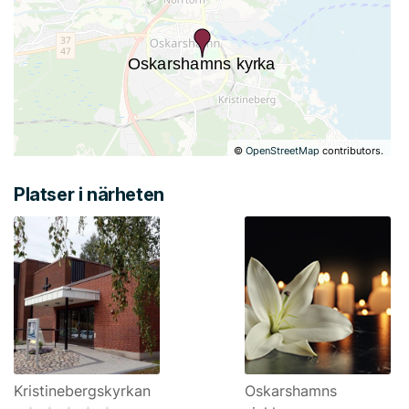
©
OpenStreetMap
contributors.
Platser i närheten
Kristinebergskyrkan
Oskarshamns