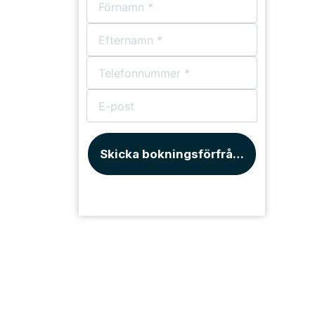
Skicka bokningsförfrågan