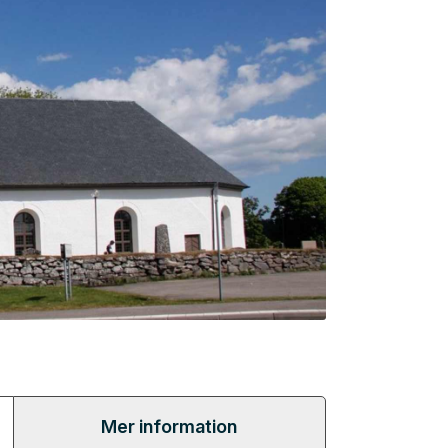
Mer information