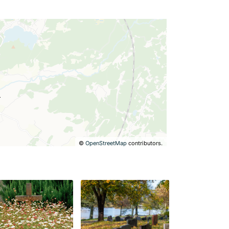
©
OpenStreetMap
contributors.