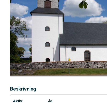
Beskrivning
Ja
Aktiv: